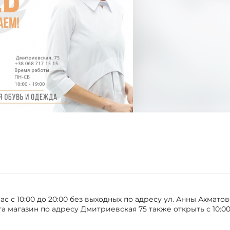
 с 10:00 до 20:00 без выходных по адресу ул. Анны Ахматов
а магазин по адресу Дмитриевская 75 также открыть с 10:00 