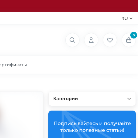
RU
0
ертификаты
Категории
Подписывайтесь и получайте
только полезные статьи!