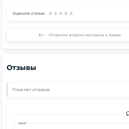
Оцените статью:
Открытие второго магазина в Киеве
Отзывы
Пока нет отзывов
Имя*