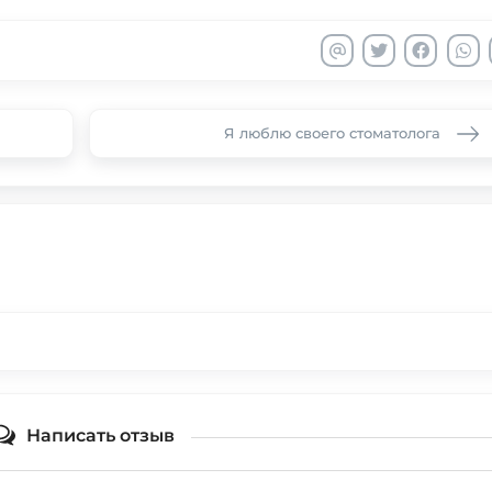
Я люблю своего стоматолога
Написать отзыв