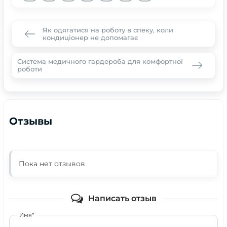
Як одягатися на роботу в спеку, коли
кондиціонер не допомагає
Система медичного гардероба для комфортної
роботи
Отзывы
Пока нет отзывов
Написать отзыв
Имя*