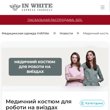
ПАСХАЛЬНАЯ РАСПРОДАЖА -50%
Медицинская одежда InWhite
Новости
Медичний костюм
Медичний костюм для
Категории
роботи на виїздах