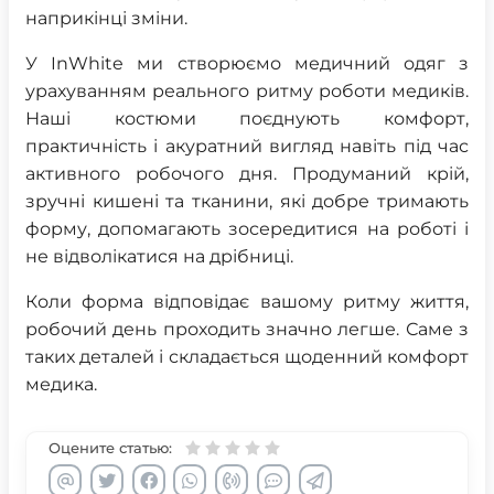
наприкінці зміни.
У InWhite ми створюємо медичний одяг з
урахуванням реального ритму роботи медиків.
Наші костюми поєднують комфорт,
практичність і акуратний вигляд навіть під час
активного робочого дня. Продуманий крій,
зручні кишені та тканини, які добре тримають
форму, допомагають зосередитися на роботі і
не відволікатися на дрібниці.
Коли форма відповідає вашому ритму життя,
робочий день проходить значно легше. Саме з
таких деталей і складається щоденний комфорт
медика.
Оцените статью: