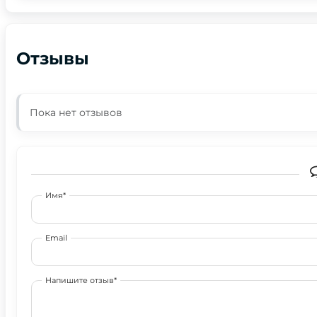
Отзывы
Пока нет отзывов
Имя*
Email
Напишите отзыв*