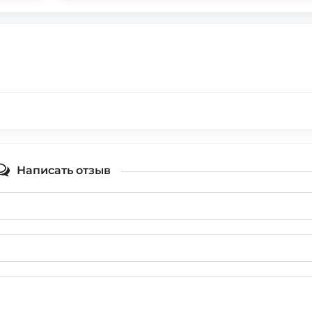
Написать отзыв