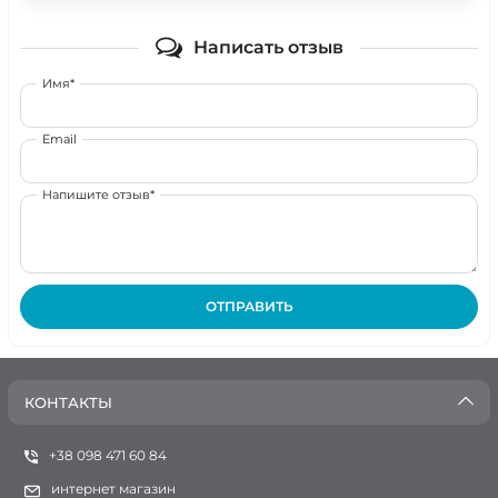
Написать отзыв
Имя*
Email
Напишите отзыв*
ОТПРАВИТЬ
КОНТАКТЫ
+38 098 471 60 84
интернет магазин