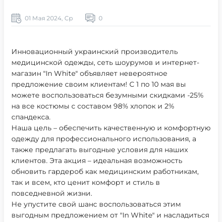
01 Мая 2024, Ср
0
Инновационный украинский производитель
медицинской одежды, сеть шоурумов и интернет-
магазин "In White" объявляет невероятное
предложение своим клиентам! С 1 по 10 мая вы
можете воспользоваться безумными скидками -25%
на все костюмы с составом 98% хлопок и 2%
спандекса.
Наша цель – обеспечить качественную и комфортную
одежду для профессионального использования, а
также предлагать выгодные условия для наших
клиентов. Эта акция – идеальная возможность
обновить гардероб как медицинским работникам,
так и всем, кто ценит комфорт и стиль в
повседневной жизни.
Не упустите свой шанс воспользоваться этим
выгодным предложением от "In White" и насладиться