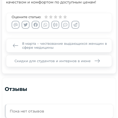
качеством и комфортом по доступным ценам!
Оцените статью:
8 марта – чествование выдающихся женщин в
сфере медицины
Скидки для студентов и интернов в июне
Отзывы
Пока нет отзывов