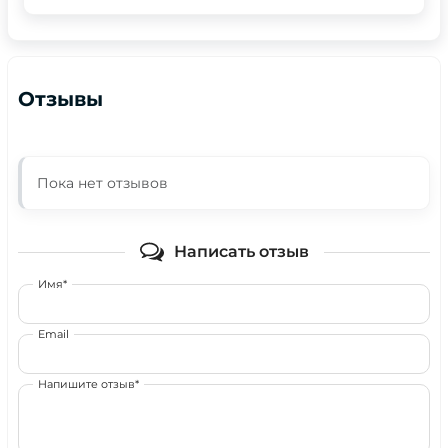
Отзывы
Пока нет отзывов
Написать отзыв
Имя*
Email
Напишите отзыв*