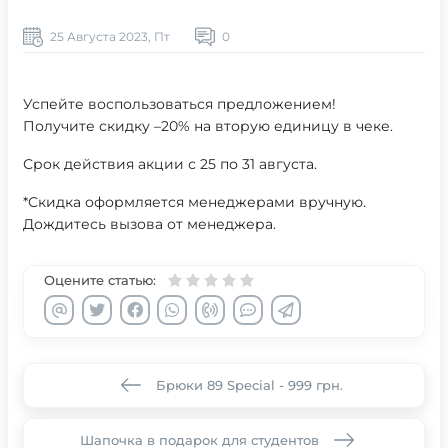
25 Августа 2023, Пт
0
Успейте воспользоваться предложением!
Получите скидку –20% на вторую единицу в чеке.
Срок действия акции с 25 по 31 августа.
*Скидка оформляется менеджерами вручную.
Дождитесь вызова от менеджера.
Оцените статью:
Брюки 89 Special - 999 грн.
Шапочка в подарок для студентов