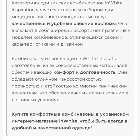
Категория медицинских комбинезонов InWhite
Inspiration является отличным выбором для
медицинских работников, которые ищут
качественные и удобные рабочие костюмы
. Она
включает в себя широкий ассортимент различных
моделей комбинезонов, отличающихся своими
характеристиками и дизайном.
Комбинезоны из коллекции InWhite Inspiration
изготовлены из высококачественных материалов,
обеспечивающих
комфорт и долговечность
. Они
обладают отличной износостойкостью,
прочностью и стойкостью ко многим химическим
веществам, что обеспечивает их использование в
различных условиях.
Купите комфортные комбинезоны в украинском
интернет-магазине InWhite, чтобы быть всегда в
удобной и качественной одежде!