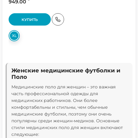
949.00
КУПИТЬ
XL
Женские медицинские футболки и
Поло
Медицинские поло для женщин – это важная
часть профессиональной одежды для
медицинских работников. Они более
комфортабельны и стильны, чем обычные
медицинские футболки, поэтому они очень
популярны среди женщин-медиков. Основные
стили медицинских поло для женщин включают
следующие: