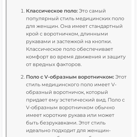
Классическое поло:
Это самый
популярный стиль медицинских поло
для женщин. Она имеет стандартный
крой с воротничком, длинными
рукавами и застежкой на кнопки.
Классическое поло обеспечивает
комфорт во время движения и защиту
от вредных факторов.
Поло с V-образным воротничком:
Этот
стиль медицинского поло имеет V-
образный воротничок, который
придает ему эстетический вид. Поло с
V-образным воротничком обычно
имеет короткие рукава или может
быть безрукавками. Этот стиль
идеально подходит для женщин-