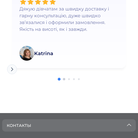
Дякую дівчатам за швидку доставку і
гарну консультацію, дуже швидко
зв’язалися і оформили замовлення.
Якість на висоті, як і завжди.
Katrina
КОНТАКТЫ