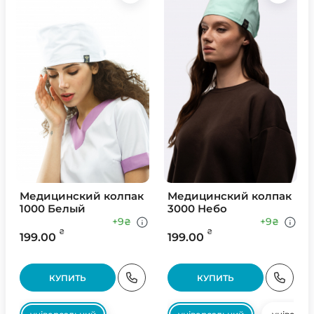
Медицинский колпак
Медицинский колпак
1000 Белый
3000 Небо
+9
+9
₴
₴
₴
₴
199.00
199.00
КУПИТЬ
КУПИТЬ