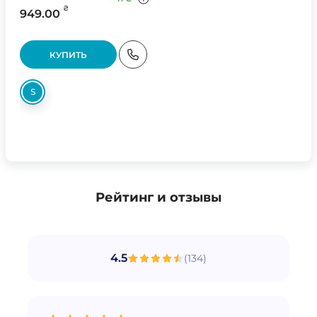
₴
949.00
КУПИТЬ
S
Рейтинг и отзывы
4.5
(
134
)