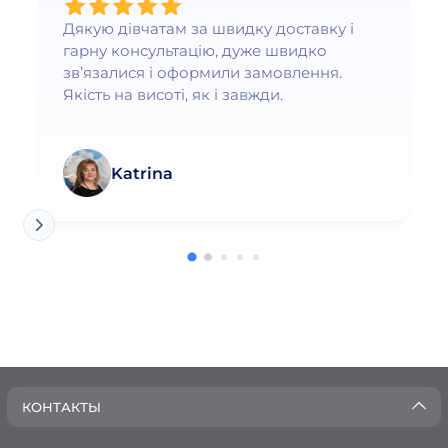
Дякую дівчатам за швидку доставку і
гарну консультацію, дуже швидко
зв’язалися і оформили замовлення.
Якість на висоті, як і завжди.
Katrina
КОНТАКТЫ