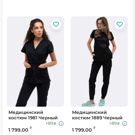
Медицинский
Медицинский
костюм 1981 Черный
костюм 1889 Черный
+89
+89
₴
₴
₴
₴
1 799.00
1 799.00