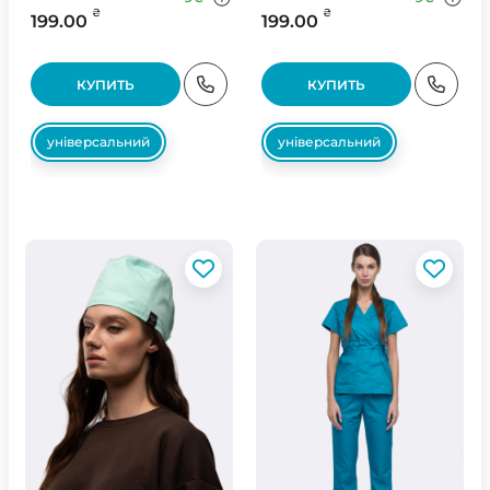
₴
₴
199.00
199.00
КУПИТЬ
КУПИТЬ
універсальний
універсальний