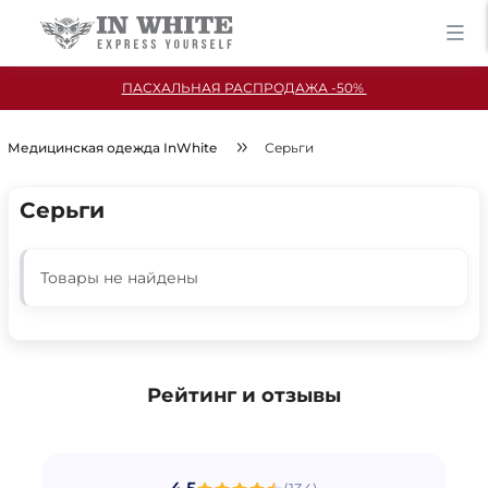
ПАСХАЛЬНАЯ РАСПРОДАЖА -50%
Медицинская одежда InWhite
Серьги
Серьги
Товары не найдены
Рейтинг и отзывы