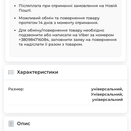
Післяплата при отриманні замовлення на Новій
Пошті.
Можливий обмін та повернення товару
протягом 14 днів з моменту отримання.
Для обміну/повернення товару необхідно
подзвонити або написати на Viber за номером
+380984716084, заповнити заяву на повернення
та надіслати її разом з товаром.
Характеристики
Размер:
універсальний,
Універсальний,
універсальний
Опис