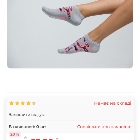
Немає на складі
Залишити відгук
Сповістити про наявність
В наявності:
0
шт
20 %
₴
₴