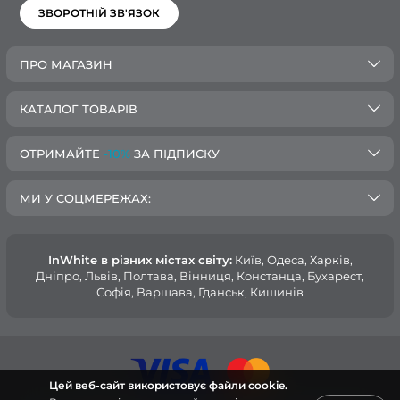
ЗВОРОТНІЙ ЗВ'ЯЗОК
ПРО МАГАЗИН
КАТАЛОГ ТОВАРІВ
ОТРИМАЙТЕ
-10%
ЗА ПІДПИСКУ
МИ У СОЦМЕРЕЖАХ:
InWhite в різних містах світу:
Київ, Одеса, Харків,
Дніпро, Львів, Полтава, Вінниця, Констанца, Бухарест,
Софія, Варшава, Гданськ, Кишинів
Цей веб-сайт використовує файли cookie.