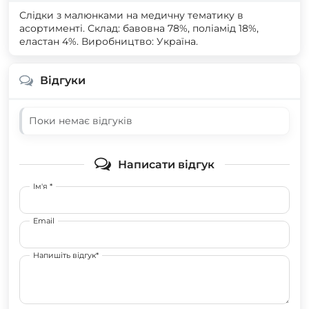
Слідки з малюнками на медичну тематику в
асортименті. Склад: бавовна 78%, поліамід 18%,
еластан 4%. Виробництво: Україна.
Відгуки
Поки немає відгуків
Написати відгук
Ім'я *
Email
Напишіть відгук*