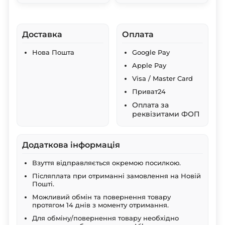
Доставка
Оплата
Нова Пошта
Google Pay
Apple Pay
Visa / Master Card
Приват24
Оплата за
реквізитами ФОП
Додаткова інформація
Взуття відправляється окремою посилкою.
Післяплата при отриманні замовлення на Новій
Пошті.
Можливий обмін та повернення товару
протягом 14 днів з моменту отримання.
Для обміну/повернення товару необхідно