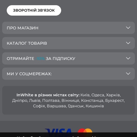
ЗВОРОТНІЙ ЗВ'ЯЗОК
ПРО МАГАЗИН
КАТАЛОГ ТОВАРІВ
ОТРИМАЙТЕ
-10%
ЗА ПІДПИСКУ
МИ У СОЦМЕРЕЖАХ:
InWhite в різних містах світу:
Київ, Одеса, Харків,
Дніпро, Львів, Полтава, Вінниця, Констанца, Бухарест,
Софія, Варшава, Гданськ, Кишинів