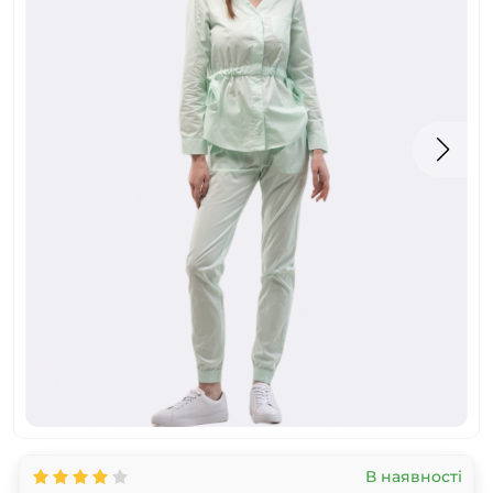
В наявності