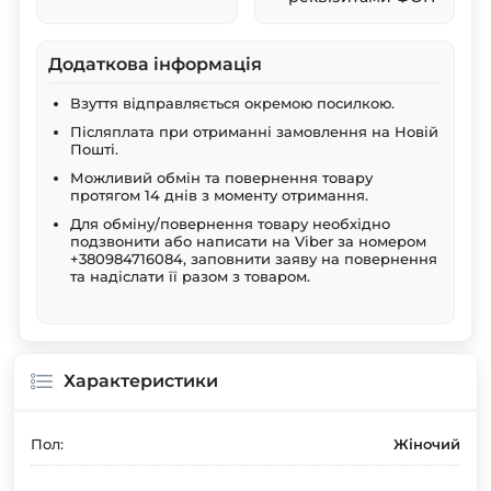
Додаткова інформація
Взуття відправляється окремою посилкою.
Післяплата при отриманні замовлення на Новій
Пошті.
Можливий обмін та повернення товару
протягом 14 днів з моменту отримання.
Для обміну/повернення товару необхідно
подзвонити або написати на Viber за номером
+380984716084, заповнити заяву на повернення
та надіслати її разом з товаром.
Характеристики
Пол:
Жіночий