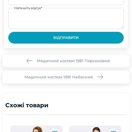
Напишіть відгук*
ВІДПРАВИТИ
Медичний костюм 1981 Персиковий
Медичний костюм 1981 Небесний
Схожі товари