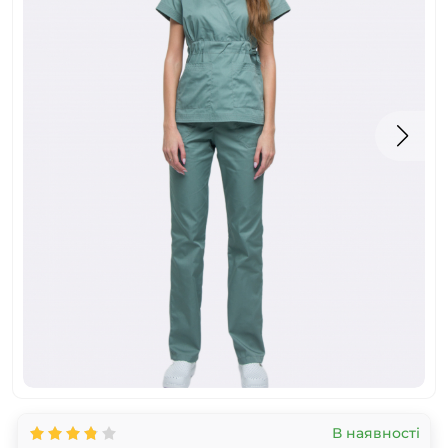
В наявності