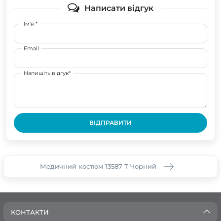
Написати відгук
Ім'я *
Email
Напишіть відгук*
ВІДПРАВИТИ
Медичний костюм 13587 Т Чорний
КОНТАКТИ