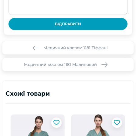
ВІДПРАВИТИ
Медичний костюм 1181 Тіффані
Медичний костюм 1181 Малиновий
Схожі товари