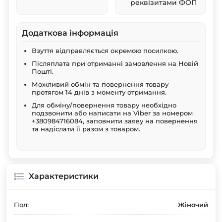
реквізитами ФОП
Додаткова інформація
Взуття відправляється окремою посилкою.
Післяплата при отриманні замовлення на Новій
Пошті.
Можливий обмін та повернення товару
протягом 14 днів з моменту отримання.
Для обміну/повернення товару необхідно
подзвонити або написати на Viber за номером
+380984716084, заповнити заяву на повернення
та надіслати її разом з товаром.
Характеристики
Пол:
Жіночий