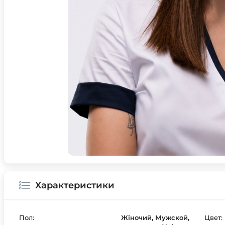
Характеристики
Пол:
Жіночий, Мужской,
Цвет: