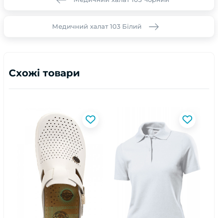
Медичний халат 103 Білий
Схожі товари