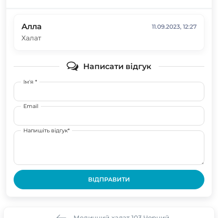
Алла
11.09.2023, 12:27
Халат
Написати відгук
Ім'я *
Email
Напишіть відгук*
ВІДПРАВИТИ
Медичний халат 103 Чорний