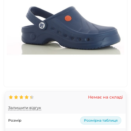
Немає на складі
Залишити відгук
Розмір
Розмірна таблиця