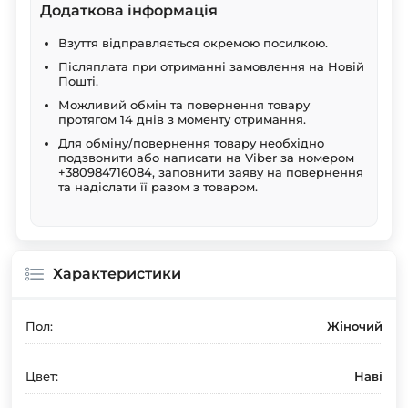
Додаткова інформація
Взуття відправляється окремою посилкою.
Післяплата при отриманні замовлення на Новій
Пошті.
Можливий обмін та повернення товару
протягом 14 днів з моменту отримання.
Для обміну/повернення товару необхідно
подзвонити або написати на Viber за номером
+380984716084, заповнити заяву на повернення
та надіслати її разом з товаром.
Характеристики
Пол:
Жіночий
Цвет:
Наві