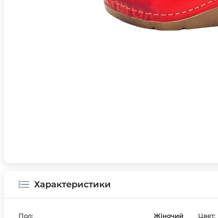
Характеристики
Пол:
Жіночий
Цвет: