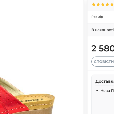
Розмір
В наявності
2 58
СПОВІСТИ
Доставк
Нова 