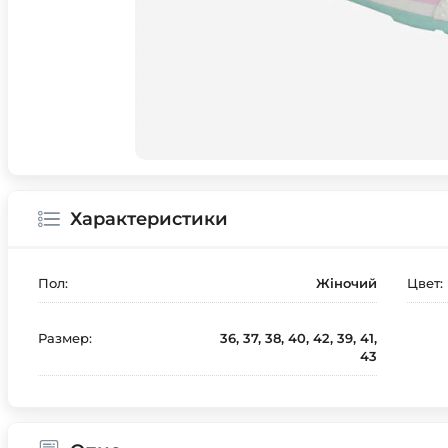
Характеристики
Пол:
Жіночий
Цвет:
Размер:
36, 37, 38, 40, 42, 39, 41,
43