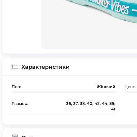
Характеристики
Пол:
Жіночий
Цвет:
Размер:
36, 37, 38, 40, 42, 44, 39,
41