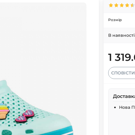
Розмір
В наявності
1 319
СПОВІСТИ
Доставк
Нова 