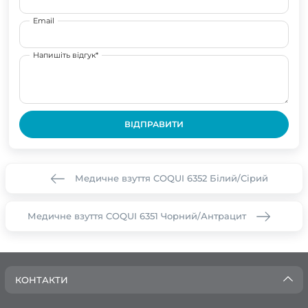
Email
Напишіть відгук*
ВІДПРАВИТИ
Медичне взуття COQUI 6352 Білий/Сірий
Медичне взуття COQUI 6351 Чорний/Антрацит
КОНТАКТИ