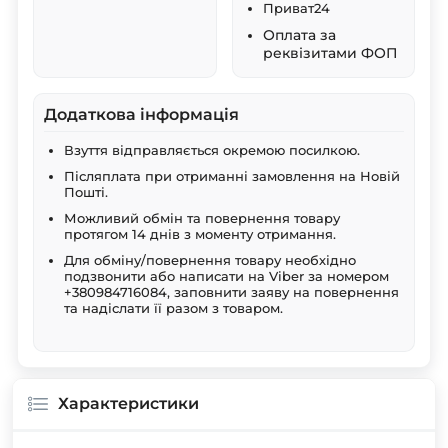
Приват24
Оплата за
реквізитами ФОП
Додаткова інформація
Взуття відправляється окремою посилкою.
Післяплата при отриманні замовлення на Новій
Пошті.
Можливий обмін та повернення товару
протягом 14 днів з моменту отримання.
Для обміну/повернення товару необхідно
подзвонити або написати на Viber за номером
+380984716084, заповнити заяву на повернення
та надіслати її разом з товаром.
Характеристики