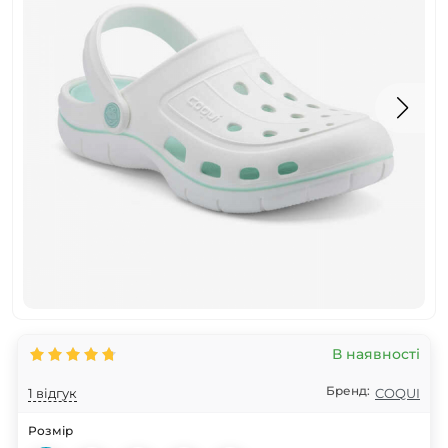
В наявності
Бренд:
1 відгук
COQUI
Розмір