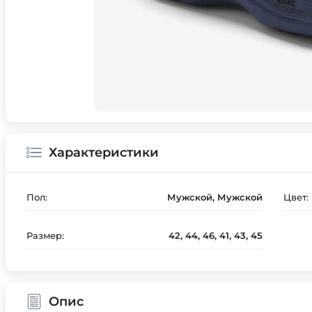
Характеристики
Пол:
Мужской, Мужской
Цвет:
Размер:
42, 44, 46, 41, 43, 45
Опис