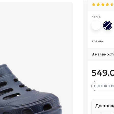
Колір
Розмір
В наявності
549.
СПОВІСТИ
Доставк