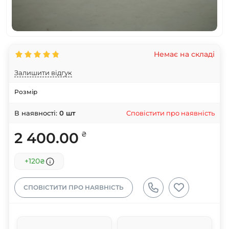
Немає на складі
Залишити відгук
Розмір
Сповістити про наявність
В наявності:
0
шт
2 400.00
₴
+120
₴
СПОВІСТИТИ ПРО НАЯВНІСТЬ