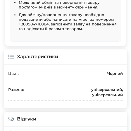
Можливий обмін та повернення товару
протягом 14 днів з моменту отримання.
Для обміну/повернення товару необхідно
подзвонити або написати на Viber за номером
+380984716084, заповнити заяву на повернення
та надіслати її разом з товаром.
Характеристики
Цвет:
Чорний
Размер:
універсальний,
універсальний
Відгуки