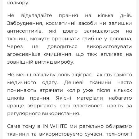
кольору.
Не відкладайте прання на кілька днів.
Забруднення, косметичні засоби чи залишки
антисептиків, які довго залишаються на
тканині, можуть проникати глибше у волокна.
Через це доводиться використовувати
агресивніше очищення, що теж впливає на
зовнішній вигляд виробу.
Не менш важливу роль відіграє і якість самого
медичного одягу. Дешеві тканини часто
починають втрачати колір уже після кількох
циклів прання. Якісні матеріали набагато
краще зберігають свої властивості навіть за
регулярного використання.
Саме тому в IN WHITE ми ретельно обираємо
тканини та використовуємо сучасні технології