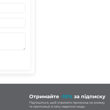
Отримайте
-10%
за підписку
Підпишіться, щоб отримати промокод на знижку
та пропозиції зі світу медичної моди.