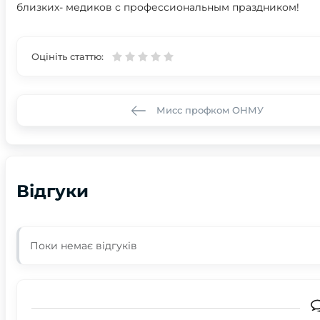
близких- медиков с профессиональным праздником!
Оцініть статтю:
Мисс профком ОНМУ
Відгуки
Поки немає відгуків