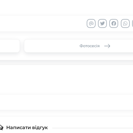
Фотосесія
Написати відгук