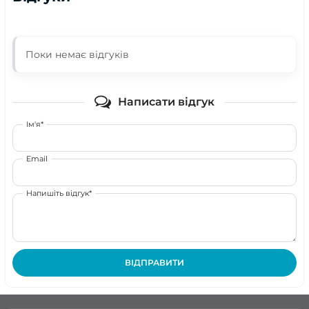
Поки немає відгуків
Написати відгук
Ім'я*
Email
Напишіть відгук*
ВІДПРАВИТИ