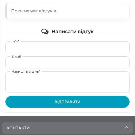
Поки немає відгуків
Написати відгук
Ім'я*
Email
Напишіть відгук*
ВІДПРАВИТИ
КОНТАКТИ