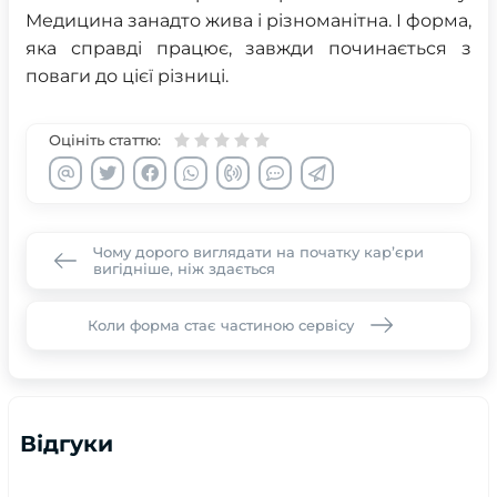
Медицина занадто жива і різноманітна. І форма,
яка справді працює, завжди починається з
поваги до цієї різниці.
Оцініть статтю:
Чому дорого виглядати на початку кар’єри
вигідніше, ніж здається
Коли форма стає частиною сервісу
Відгуки