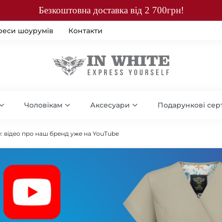
Безкоштовна доставка від 2 700грн!
реси шоурумів
Контакти
Чоловікам
Аксесуари
Подарункові сер
: відео про наш бренд уже на YouTube