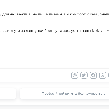
 для нас важливі не лише дизайн, а й комфорт, функціональ
 зазирнути за лаштунки бренду та зрозуміти наш підхід до 
Професійний вигляд без компромісів