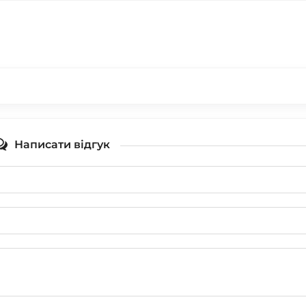
Написати відгук