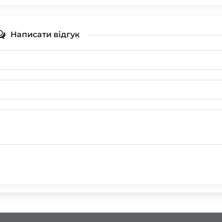
Написати відгук