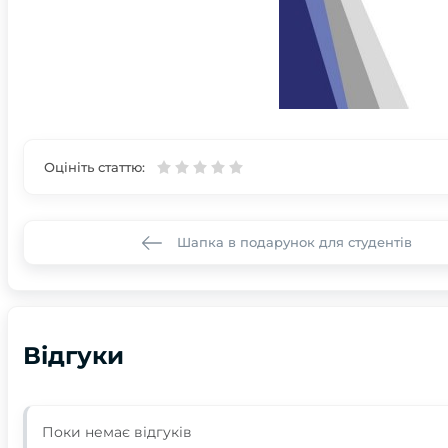
Оцініть статтю:
Шапка в подарунок для студентів
Відгуки
Поки немає відгуків