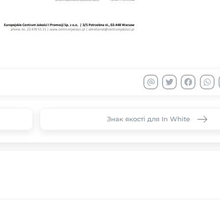
Знак якості для In White