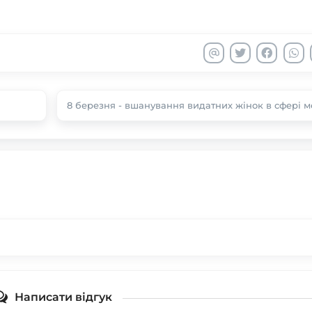
8 березня - вшанування видатних жінок в сфері 
Написати відгук