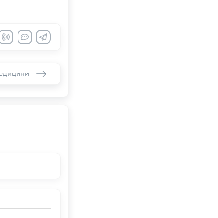
медицини