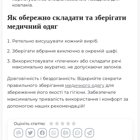
ковпаків.
Як обережно складати та зберігати
медичний одяг
Ретельно висушувати кожний виріб.
Зберігати вбрання виключно в окремій шафі.
Використовувати «плечики» або складати речі
максимально акуратно, не допускаючи заломів.
Довговічність і бездоганність: Відкрийте секрети
правильного зберігання
медичного одягу
для
збереження його якості та гігієни. Забезпечьте
максимальну тривалість використання і комфорт за
допомогою наших рекомендацій!
Оцініть статтю: