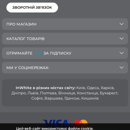
ЗВОРОТНІЙ ЗВ'ЯЗОК
ПРО МАГАЗИН
КАТАЛОГ ТОВАРІВ
ОТРИМАЙТЕ
-10%
ЗА ПІДПИСКУ
МИ У СОЦМЕРЕЖАХ:
InWhite в різних містах світу:
Київ, Одеса, Харків,
Дніпро, Львів, Полтава, Вінниця, Констанца, Бухарест,
Софія, Варшава, Гданськ, Кишинів
Цей веб-сайт використовує файли cookie.