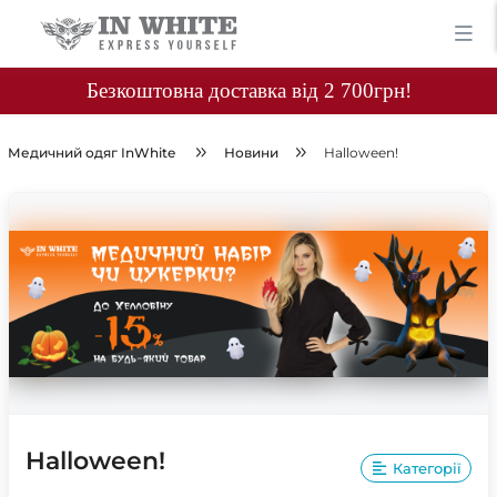
Безкоштовна доставка від 2 700грн!
Медичний одяг InWhite
Новини
Halloween!
Halloween!
Категорії