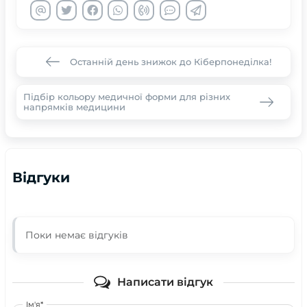
Останній день знижок до Кіберпонеділка!
Підбір кольору медичної форми для різних
напрямків медицини
Відгуки
Поки немає відгуків
Написати відгук
Ім'я*