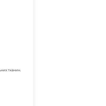
ьних тканин.