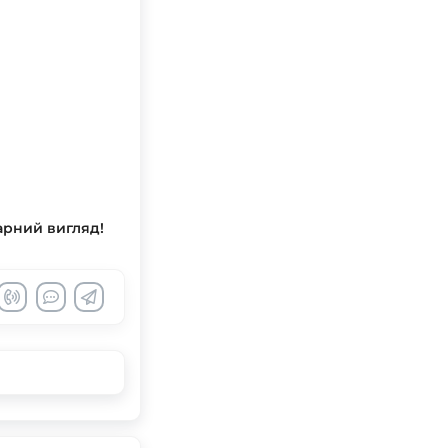
гарний вигляд!