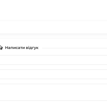
Написати відгук