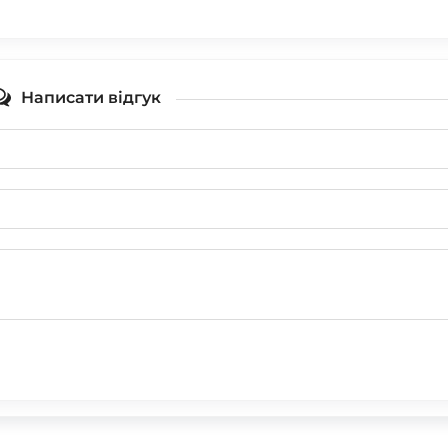
Написати відгук