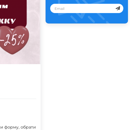
ти форму, обрати