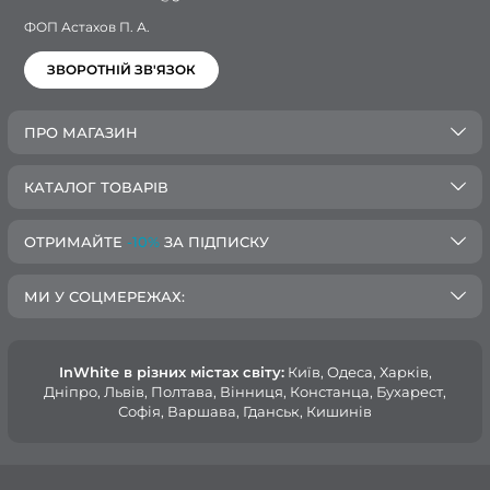
ФОП Астахов П. А.
ЗВОРОТНІЙ ЗВ'ЯЗОК
ПРО МАГАЗИН
КАТАЛОГ ТОВАРІВ
ОТРИМАЙТЕ
-10%
ЗА ПІДПИСКУ
МИ У СОЦМЕРЕЖАХ:
InWhite в різних містах світу:
Київ, Одеса, Харків,
Дніпро, Львів, Полтава, Вінниця, Констанца, Бухарест,
Софія, Варшава, Гданськ, Кишинів