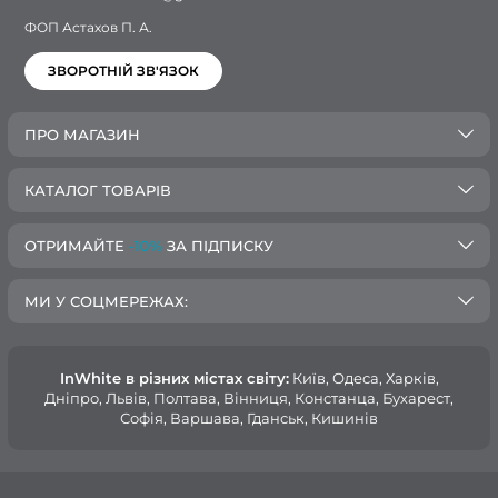
ФОП Астахов П. А.
ЗВОРОТНІЙ ЗВ'ЯЗОК
ПРО МАГАЗИН
КАТАЛОГ ТОВАРІВ
ОТРИМАЙТЕ
-10%
ЗА ПІДПИСКУ
МИ У СОЦМЕРЕЖАХ:
InWhite в різних містах світу:
Київ, Одеса, Харків,
Дніпро, Львів, Полтава, Вінниця, Констанца, Бухарест,
Софія, Варшава, Гданськ, Кишинів