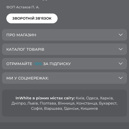
ФОП Астахов П. А.
ЗВОРОТНІЙ ЗВ'ЯЗОК
ПРО МАГАЗИН
КАТАЛОГ ТОВАРІВ
ОТРИМАЙТЕ
-10%
ЗА ПІДПИСКУ
МИ У СОЦМЕРЕЖАХ:
InWhite в різних містах світу:
Київ, Одеса, Харків,
Дніпро, Львів, Полтава, Вінниця, Констанца, Бухарест,
Софія, Варшава, Гданськ, Кишинів