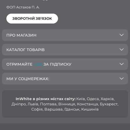
ФОП Астахов П. А.
ЗВОРОТНІЙ ЗВ'ЯЗОК
ПРО МАГАЗИН
КАТАЛОГ ТОВАРІВ
ОТРИМАЙТЕ
-10%
ЗА ПІДПИСКУ
МИ У СОЦМЕРЕЖАХ:
InWhite в різних містах світу:
Київ, Одеса, Харків,
Дніпро, Львів, Полтава, Вінниця, Констанца, Бухарест,
Софія, Варшава, Гданськ, Кишинів