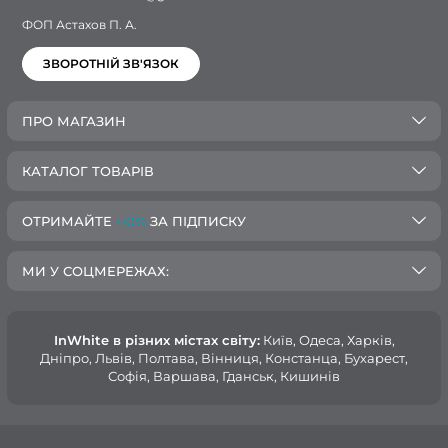
ФОП Астахов П. А.
ЗВОРОТНІЙ ЗВ'ЯЗОК
ПРО МАГАЗИН
КАТАЛОГ ТОВАРІВ
ОТРИМАЙТЕ
-10%
ЗА ПІДПИСКУ
МИ У СОЦМЕРЕЖАХ:
InWhite в різних містах світу:
Київ, Одеса, Харків,
Дніпро, Львів, Полтава, Вінниця, Констанца, Бухарест,
Софія, Варшава, Гданськ, Кишинів