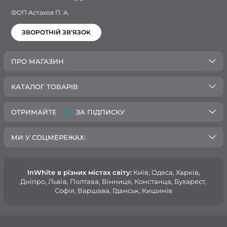
ФОП Астахов П. А.
ЗВОРОТНІЙ ЗВ'ЯЗОК
ПРО МАГАЗИН
КАТАЛОГ ТОВАРІВ
ОТРИМАЙТЕ
-10%
ЗА ПІДПИСКУ
МИ У СОЦМЕРЕЖАХ:
InWhite в різних містах світу:
Київ, Одеса, Харків,
Дніпро, Львів, Полтава, Вінниця, Констанца, Бухарест,
Софія, Варшава, Гданськ, Кишинів