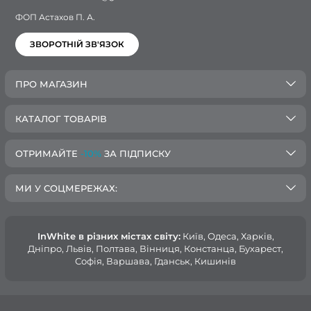
ФОП Астахов П. А.
ЗВОРОТНІЙ ЗВ'ЯЗОК
ПРО МАГАЗИН
КАТАЛОГ ТОВАРІВ
ОТРИМАЙТЕ
-10%
ЗА ПІДПИСКУ
МИ У СОЦМЕРЕЖАХ:
InWhite в різних містах світу:
Київ, Одеса, Харків,
Дніпро, Львів, Полтава, Вінниця, Констанца, Бухарест,
Софія, Варшава, Гданськ, Кишинів