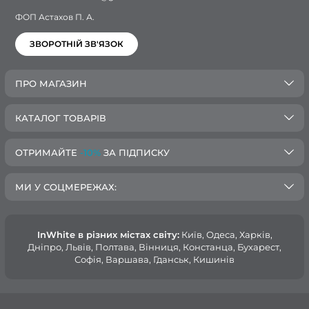
ФОП Астахов П. А.
ЗВОРОТНІЙ ЗВ'ЯЗОК
ПРО МАГАЗИН
КАТАЛОГ ТОВАРІВ
ОТРИМАЙТЕ
-10%
ЗА ПІДПИСКУ
МИ У СОЦМЕРЕЖАХ:
InWhite в різних містах світу:
Київ, Одеса, Харків,
Дніпро, Львів, Полтава, Вінниця, Констанца, Бухарест,
Софія, Варшава, Гданськ, Кишинів