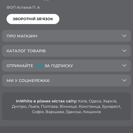
ФОП Астахов П. А.
ЗВОРОТНІЙ ЗВ'ЯЗОК
ПРО МАГАЗИН
КАТАЛОГ ТОВАРІВ
ОТРИМАЙТЕ
-10%
ЗА ПІДПИСКУ
МИ У СОЦМЕРЕЖАХ:
InWhite в різних містах світу:
Київ, Одеса, Харків,
Дніпро, Львів, Полтава, Вінниця, Констанца, Бухарест,
Софія, Варшава, Гданськ, Кишинів