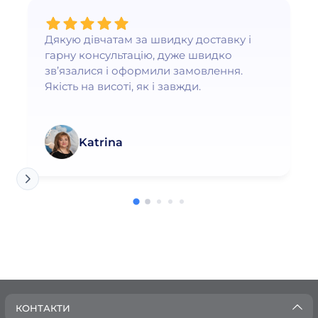
Дякую дівчатам за швидку доставку і
гарну консультацію, дуже швидко
зв’язалися і оформили замовлення.
Якість на висоті, як і завжди.
Katrina
КОНТАКТИ